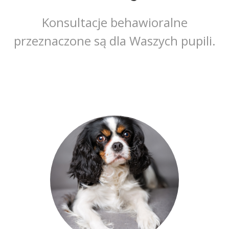
Konsultacje behawioralne
przeznaczone są dla Waszych pupili.