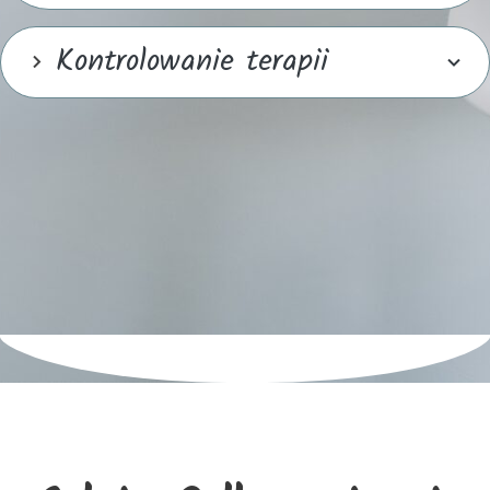
Kontrolowanie terapii