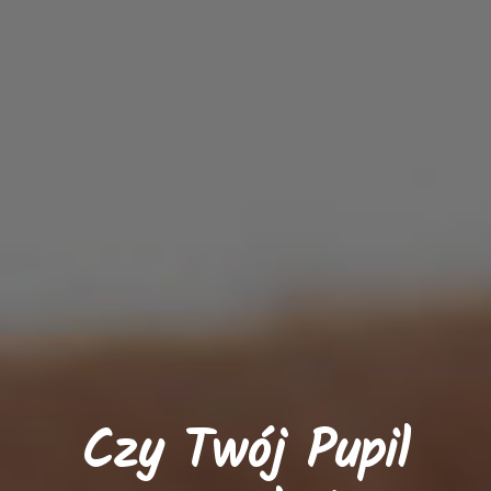
Czy Twój Pupil