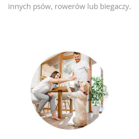
innych psów, rowerów lub biegaczy.