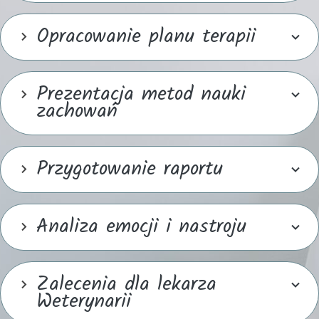
Opracowanie planu terapii
Prezentacja metod nauki
zachowań
Przygotowanie raportu
Analiza emocji i nastroju
Zalecenia dla lekarza
Weterynarii