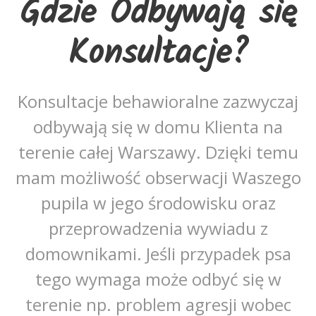
Gdzie Odbywają się
Konsultacje?
Konsultacje behawioralne zazwyczaj
odbywają się w domu Klienta na
terenie całej Warszawy. Dzięki temu
mam możliwość obserwacji Waszego
pupila w jego środowisku oraz
przeprowadzenia wywiadu z
domownikami. Jeśli przypadek psa
tego wymaga może odbyć się w
terenie np. problem agresji wobec