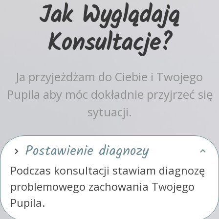
Jak Wyglądają
Konsultacje?
Ja przyjeżdżam do Ciebie i Twojego
Pupila aby móc dokładnie przyjrzeć się
sytuacji.
Postawienie diagnozy
Podczas konsultacji stawiam diagnozę
problemowego zachowania Twojego
Pupila.